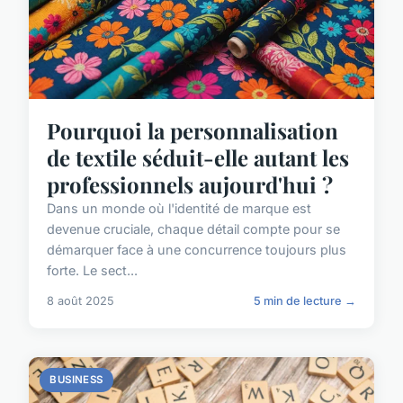
Pourquoi la personnalisation
de textile séduit-elle autant les
professionnels aujourd'hui ?
Dans un monde où l'identité de marque est
devenue cruciale, chaque détail compte pour se
démarquer face à une concurrence toujours plus
forte. Le sect...
8 août 2025
5 min de lecture →
BUSINESS