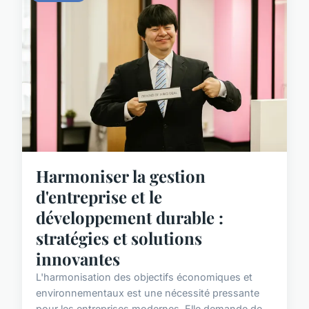
Harmoniser la gestion
d'entreprise et le
développement durable :
stratégies et solutions
innovantes
L'harmonisation des objectifs économiques et
environnementaux est une nécessité pressante
pour les entreprises modernes. Elle demande de