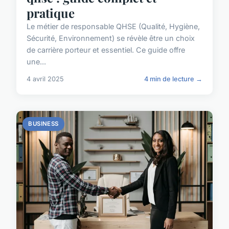
pratique
Le métier de responsable QHSE (Qualité, Hygiène,
Sécurité, Environnement) se révèle être un choix
de carrière porteur et essentiel. Ce guide offre
une...
4 avril 2025
4 min de lecture →
BUSINESS