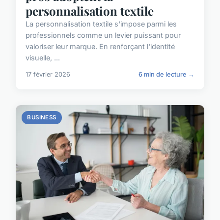
personnalisation textile
La personnalisation textile s'impose parmi les
professionnels comme un levier puissant pour
valoriser leur marque. En renforçant l'identité
visuelle, ...
17 février 2026
6 min de lecture →
BUSINESS