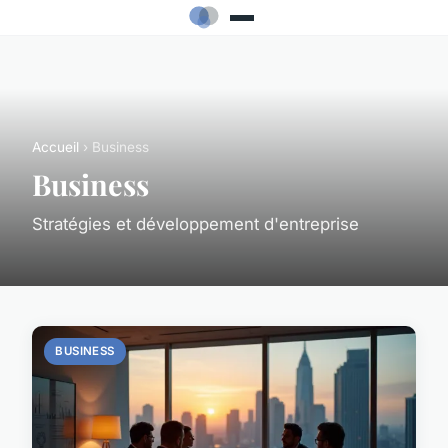
Accueil
› Business
Business
Stratégies et développement d'entreprise
BUSINESS