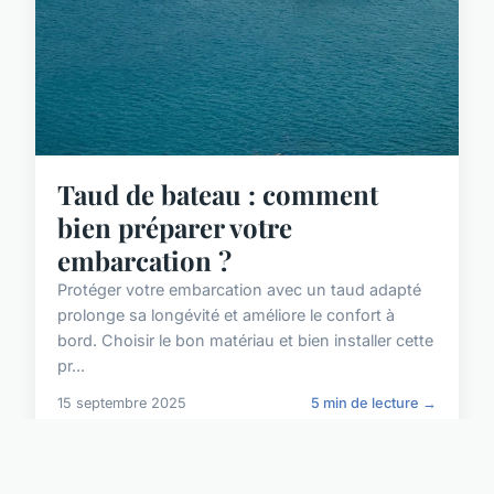
Taud de bateau : comment
bien préparer votre
embarcation ?
Protéger votre embarcation avec un taud adapté
prolonge sa longévité et améliore le confort à
bord. Choisir le bon matériau et bien installer cette
pr...
15 septembre 2025
5 min de lecture →