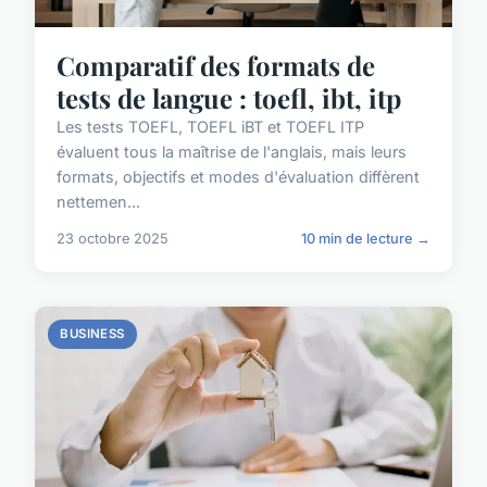
Comparatif des formats de
tests de langue : toefl, ibt, itp
Les tests TOEFL, TOEFL iBT et TOEFL ITP
évaluent tous la maîtrise de l'anglais, mais leurs
formats, objectifs et modes d'évaluation diffèrent
nettemen...
23 octobre 2025
10 min de lecture →
BUSINESS