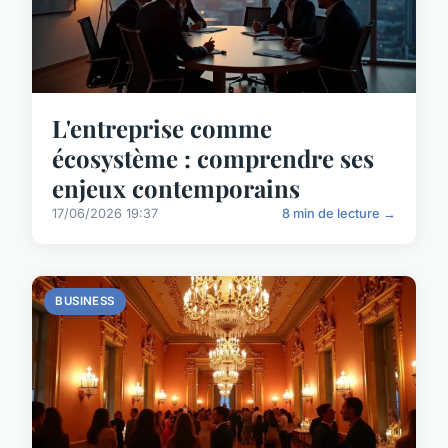
L'entreprise comme
écosystème : comprendre ses
enjeux contemporains
17/06/2026 19:37
8 min de lecture →
BUSINESS