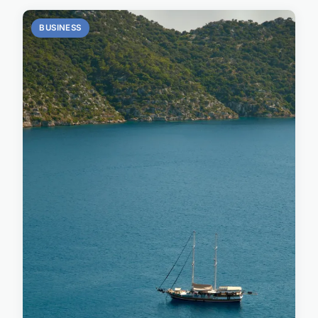
BUSINESS