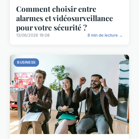
Comment choisir entre
alarmes et vidéosurveillance
pour votre sécurité ?
13/06/2026 19:08
8 min de lecture →
BUSINESS