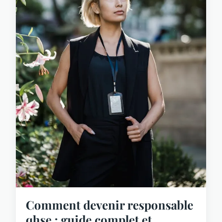
Comment devenir responsable
qhse : guide complet et