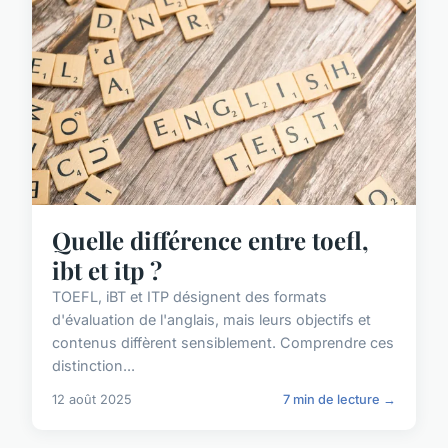
Quelle différence entre toefl,
ibt et itp ?
TOEFL, iBT et ITP désignent des formats
d'évaluation de l'anglais, mais leurs objectifs et
contenus diffèrent sensiblement. Comprendre ces
distinction...
12 août 2025
7 min de lecture →