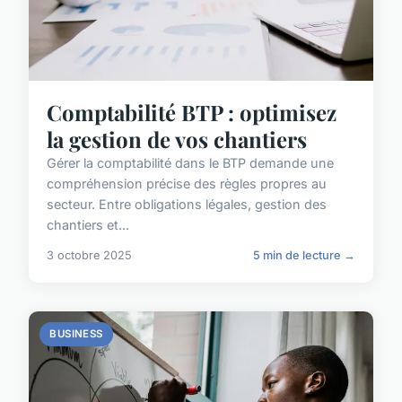
Comptabilité BTP : optimisez
la gestion de vos chantiers
Gérer la comptabilité dans le BTP demande une
compréhension précise des règles propres au
secteur. Entre obligations légales, gestion des
chantiers et...
3 octobre 2025
5 min de lecture →
BUSINESS