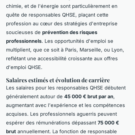
chimie, et de l'énergie sont particulièrement en
quête de responsables QHSE, plaçant cette
profession au cœur des stratégies d'entreprise
soucieuses de
prévention des risques
professionnels
. Les opportunités d'emploi se
multiplient, que ce soit à Paris, Marseille, ou Lyon,
reflétant une accessibilité croissante aux offres
d'emploi QHSE.
Salaires estimés et évolution de carrière
Les salaires pour les responsables QHSE débutent
généralement autour de
45 000 € brut par an
,
augmentant avec l'expérience et les compétences
acquises. Les professionnels aguerris peuvent
espérer des rémunérations dépassant
75 000 €
brut
annuellement. La fonction de responsable