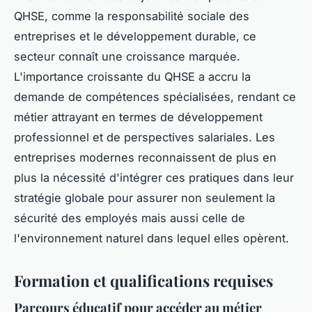
QHSE, comme la responsabilité sociale des
entreprises et le développement durable, ce
secteur connaît une croissance marquée.
L'importance croissante du QHSE a accru la
demande de compétences spécialisées, rendant ce
métier attrayant en termes de développement
professionnel et de perspectives salariales. Les
entreprises modernes reconnaissent de plus en
plus la nécessité d'intégrer ces pratiques dans leur
stratégie globale pour assurer non seulement la
sécurité des employés mais aussi celle de
l'environnement naturel dans lequel elles opèrent.
Formation et qualifications requises
Parcours éducatif pour accéder au métier