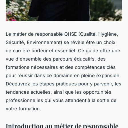
Le métier de responsable QHSE (Qualité, Hygiène,
Sécurité, Environnement) se révèle être un choix
de carrière porteur et essentiel. Ce guide offre une
vue d'ensemble des parcours éducatifs, des
formations nécessaires et des compétences clés
pour réussir dans ce domaine en pleine expansion.
Découvrez les étapes pratiques pour y parvenir, les
tendances actuelles, ainsi que les opportunités
professionnelles qui vous attendent à la sortie de
votre formation.
Introduction au métier de responsable