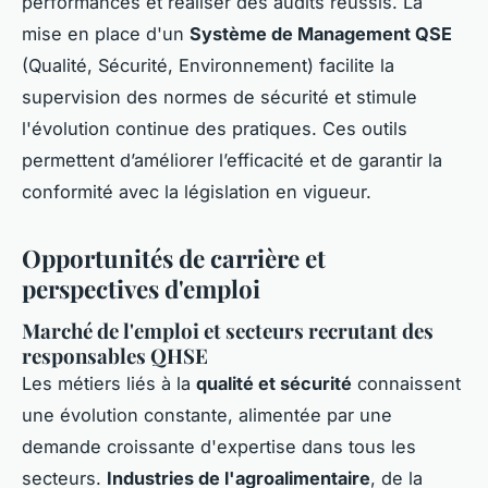
performances et réaliser des audits réussis. La
mise en place d'un
Système de Management QSE
(Qualité, Sécurité, Environnement) facilite la
supervision des normes de sécurité et stimule
l'évolution continue des pratiques. Ces outils
permettent d’améliorer l’efficacité et de garantir la
conformité avec la législation en vigueur.
Opportunités de carrière et
perspectives d'emploi
Marché de l'emploi et secteurs recrutant des
responsables QHSE
Les métiers liés à la
qualité et sécurité
connaissent
une évolution constante, alimentée par une
demande croissante d'expertise dans tous les
secteurs.
Industries de l'agroalimentaire
, de la