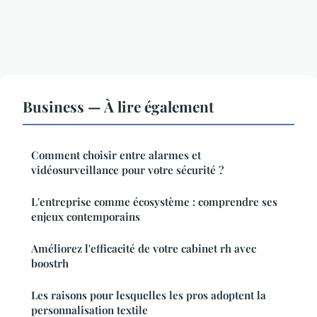
Business — À lire également
Comment choisir entre alarmes et
vidéosurveillance pour votre sécurité ?
L'entreprise comme écosystème : comprendre ses
enjeux contemporains
Améliorez l'efficacité de votre cabinet rh avec
boostrh
Les raisons pour lesquelles les pros adoptent la
personnalisation textile