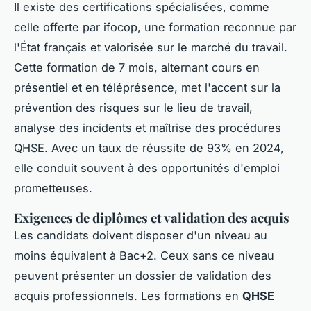
Il existe des certifications spécialisées, comme
celle offerte par ifocop, une formation reconnue par
l'État français et valorisée sur le marché du travail.
Cette formation de 7 mois, alternant cours en
présentiel et en téléprésence, met l'accent sur la
prévention des risques sur le lieu de travail,
analyse des incidents et maîtrise des procédures
QHSE. Avec un taux de réussite de 93% en 2024,
elle conduit souvent à des opportunités d'emploi
prometteuses.
Exigences de diplômes et validation des acquis
Les candidats doivent disposer d'un niveau au
moins équivalent à Bac+2. Ceux sans ce niveau
peuvent présenter un dossier de validation des
acquis professionnels. Les formations en
QHSE