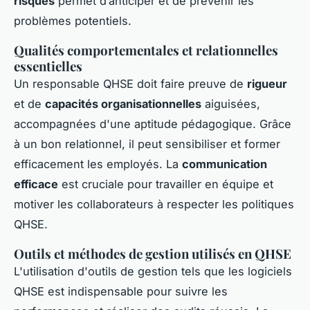
risques
permet d’anticiper et de prévenir les
problèmes potentiels.
Qualités comportementales et relationnelles
essentielles
Un responsable QHSE doit faire preuve de
rigueur
et de
capacités organisationnelles
aiguisées,
accompagnées d'une aptitude pédagogique. Grâce
à un bon relationnel, il peut sensibiliser et former
efficacement les employés. La
communication
efficace
est cruciale pour travailler en équipe et
motiver les collaborateurs à respecter les politiques
QHSE.
Outils et méthodes de gestion utilisés en QHSE
L'utilisation d'outils de gestion tels que les logiciels
QHSE est indispensable pour suivre les