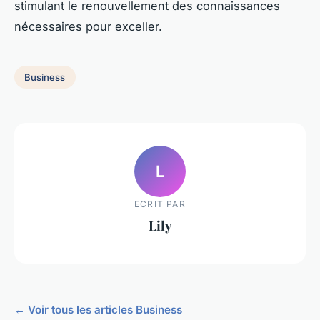
stimulant le renouvellement des connaissances
nécessaires pour exceller.
Business
L
ECRIT PAR
Lily
← Voir tous les articles Business