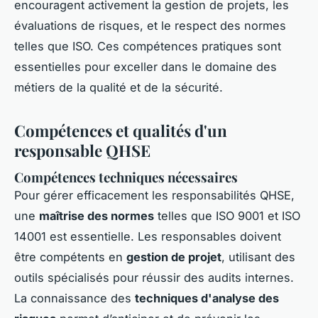
encouragent activement la gestion de projets, les
évaluations de risques, et le respect des normes
telles que ISO. Ces compétences pratiques sont
essentielles pour exceller dans le domaine des
métiers de la qualité et de la sécurité.
Compétences et qualités d'un
responsable QHSE
Compétences techniques nécessaires
Pour gérer efficacement les responsabilités QHSE,
une
maîtrise des normes
telles que ISO 9001 et ISO
14001 est essentielle. Les responsables doivent
être compétents en
gestion de projet
, utilisant des
outils spécialisés pour réussir des audits internes.
La connaissance des
techniques d'analyse des