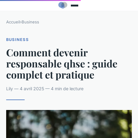
Accueil
›
Business
BUSINESS
Comment devenir
responsable qhse : guide
complet et pratique
Lily — 4 avril 2025 — 4 min de lecture