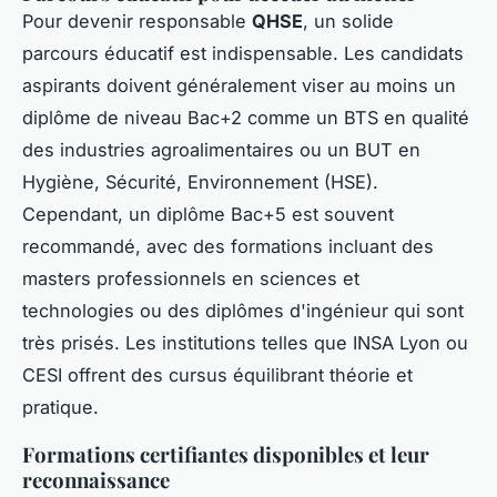
Pour devenir responsable
QHSE
, un solide
parcours éducatif est indispensable. Les candidats
aspirants doivent généralement viser au moins un
diplôme de niveau Bac+2 comme un BTS en qualité
des industries agroalimentaires ou un BUT en
Hygiène, Sécurité, Environnement (HSE).
Cependant, un diplôme Bac+5 est souvent
recommandé, avec des formations incluant des
masters professionnels en sciences et
technologies ou des diplômes d'ingénieur qui sont
très prisés. Les institutions telles que INSA Lyon ou
CESI offrent des cursus équilibrant théorie et
pratique.
Formations certifiantes disponibles et leur
reconnaissance