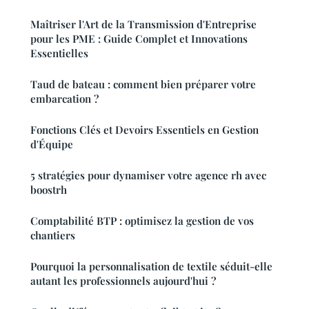
Maîtriser l'Art de la Transmission d'Entreprise
pour les PME : Guide Complet et Innovations
Essentielles
Taud de bateau : comment bien préparer votre
embarcation ?
Fonctions Clés et Devoirs Essentiels en Gestion
d'Équipe
5 stratégies pour dynamiser votre agence rh avec
boostrh
Comptabilité BTP : optimisez la gestion de vos
chantiers
Pourquoi la personnalisation de textile séduit-elle
autant les professionnels aujourd'hui ?