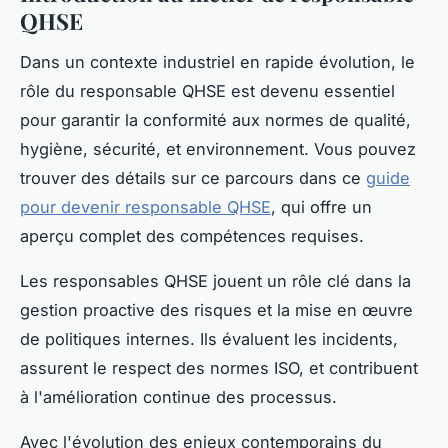
QHSE
Dans un contexte industriel en rapide évolution, le
rôle du responsable QHSE est devenu essentiel
pour garantir la conformité aux normes de qualité,
hygiène, sécurité, et environnement. Vous pouvez
trouver des détails sur ce parcours dans ce
guide
pour devenir responsable QHSE
, qui offre un
aperçu complet des compétences requises.
Les responsables QHSE jouent un rôle clé dans la
gestion proactive des risques et la mise en œuvre
de politiques internes. Ils évaluent les incidents,
assurent le respect des normes ISO, et contribuent
à l'amélioration continue des processus.
Avec l'évolution des enjeux contemporains du