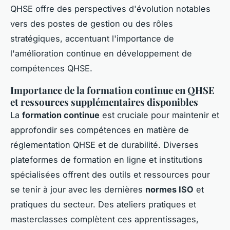
QHSE offre des perspectives d'évolution notables
vers des postes de gestion ou des rôles
stratégiques, accentuant l'importance de
l'amélioration continue en développement de
compétences QHSE.
Importance de la formation continue en QHSE
et ressources supplémentaires disponibles
La
formation continue
est cruciale pour maintenir et
approfondir ses compétences en matière de
réglementation QHSE et de durabilité. Diverses
plateformes de formation en ligne et institutions
spécialisées offrent des outils et ressources pour
se tenir à jour avec les dernières
normes ISO
et
pratiques du secteur. Des ateliers pratiques et
masterclasses complètent ces apprentissages,