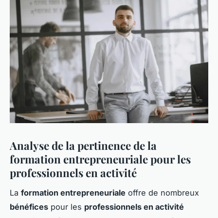
Analyse de la pertinence de la
formation entrepreneuriale pour les
professionnels en activité
La
formation entrepreneuriale
offre de nombreux
bénéfices
pour les
professionnels en activité