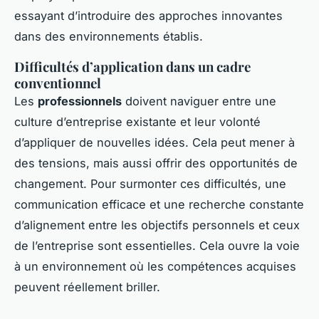
essayant d’introduire des approches innovantes
dans des environnements établis.
Difficultés d’application dans un cadre
conventionnel
Les
professionnels
doivent naviguer entre une
culture d’entreprise existante et leur volonté
d’appliquer de nouvelles idées. Cela peut mener à
des tensions, mais aussi offrir des opportunités de
changement. Pour surmonter ces difficultés, une
communication efficace et une recherche constante
d’alignement entre les objectifs personnels et ceux
de l’entreprise sont essentielles. Cela ouvre la voie
à un environnement où les compétences acquises
peuvent réellement briller.