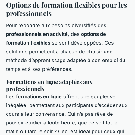
Options de formation flexibles pour les
professionnels
Pour répondre aux besoins diversifiés des
professionnels en activité
, des
options de
formation flexibles
se sont développées. Ces
solutions permettent à chacun de choisir une
méthode d’apprentissage adaptée à son emploi du
temps et à ses préférences.
Formations en ligne adaptées aux
professionnels
Les
formations en ligne
offrent une souplesse
inégalée, permettant aux participants d’accéder aux
cours à leur convenance. Qui n’a pas rêvé de
pouvoir étudier à toute heure, que ce soit tôt le
matin ou tard le soir ? Ceci est idéal pour ceux qui