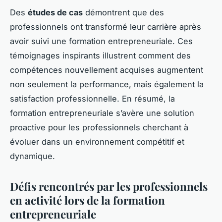
Des
études de cas
démontrent que des
professionnels ont transformé leur carrière après
avoir suivi une formation entrepreneuriale. Ces
témoignages inspirants illustrent comment des
compétences nouvellement acquises augmentent
non seulement la performance, mais également la
satisfaction professionnelle. En résumé, la
formation entrepreneuriale s’avère une solution
proactive pour les professionnels cherchant à
évoluer dans un environnement compétitif et
dynamique.
Défis rencontrés par les professionnels
en activité lors de la formation
entrepreneuriale