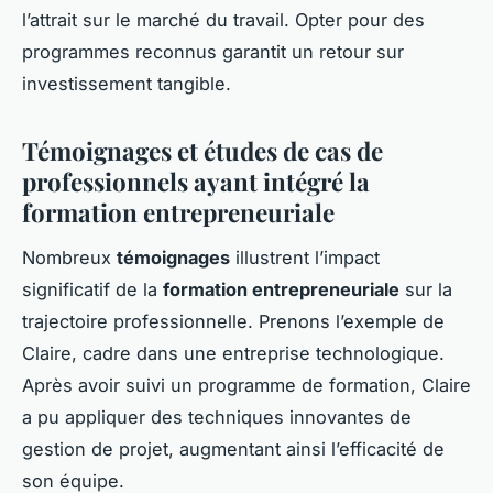
l’attrait sur le marché du travail. Opter pour des
programmes reconnus garantit un retour sur
investissement tangible.
Témoignages et études de cas de
professionnels ayant intégré la
formation entrepreneuriale
Nombreux
témoignages
illustrent l’impact
significatif de la
formation entrepreneuriale
sur la
trajectoire professionnelle. Prenons l’exemple de
Claire, cadre dans une entreprise technologique.
Après avoir suivi un programme de formation, Claire
a pu appliquer des techniques innovantes de
gestion de projet, augmentant ainsi l’efficacité de
son équipe.