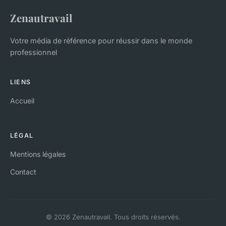
Zenautravail
Votre média de référence pour réussir dans le monde
professionnel
LIENS
Accueil
LÉGAL
Mentions légales
Contact
© 2026 Zenautravail. Tous droits réservés.