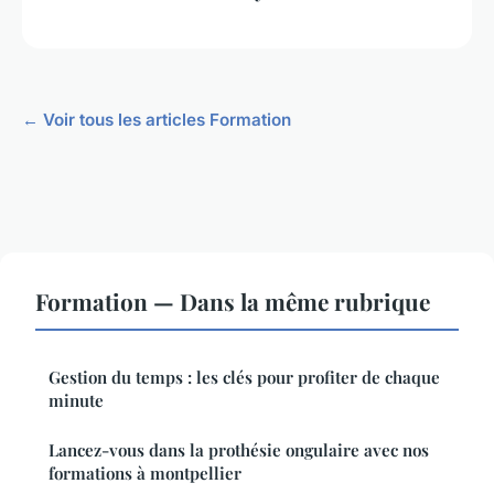
← Voir tous les articles Formation
Formation — Dans la même rubrique
Gestion du temps : les clés pour profiter de chaque
minute
Lancez-vous dans la prothésie ongulaire avec nos
formations à montpellier