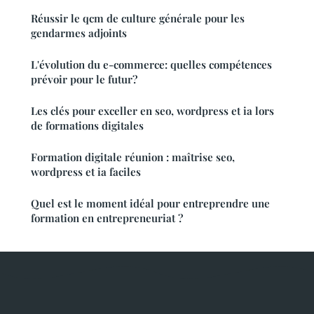
Réussir le qcm de culture générale pour les
gendarmes adjoints
L'évolution du e-commerce: quelles compétences
prévoir pour le futur?
Les clés pour exceller en seo, wordpress et ia lors
de formations digitales
Formation digitale réunion : maîtrise seo,
wordpress et ia faciles
Quel est le moment idéal pour entreprendre une
formation en entrepreneuriat ?