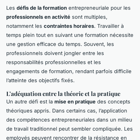
Les
défis de la formation
entrepreneuriale pour les
professionnels en activité
sont multiples,
notamment les
contraintes horaires
. Travailler à
temps plein tout en suivant une formation nécessite
une gestion efficace du temps. Souvent, les
professionnels doivent jongler entre les
responsabilités professionnelles et les
engagements de formation, rendant parfois difficile
l’atteinte des objectifs fixés.
L’adéquation entre la théorie et la pratique
Un autre défi est la
mise en pratique
des concepts
théoriques appris. Dans certains cas, l’application
des compétences entrepreneuriales dans un milieu
de travail traditionnel peut sembler compliquée. Les
employés peuvent rencontrer de la résistance en