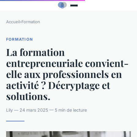
Accueil
›
Formation
FORMATION
La formation
entrepreneuriale convient-
elle aux professionnels en
activité ? Décryptage et
solutions.
Lily — 24 mars 2025 — 5 min de lecture