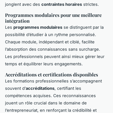
jonglent avec des
contraintes horaires
strictes.
Programmes modulaires pour une meilleure
intégration
Les
programmes modulaires
se distinguent par la
possibilité d’étudier à un rythme personnalisé.
Chaque module, indépendant et ciblé, facilite
l’absorption des connaissances sans surcharge.
Les professionnels peuvent ainsi mieux gérer leur
temps et équilibrer leurs engagements.
Accréditations et certifications disponibles
Les formations professionnelles s’accompagnent
souvent d’
accréditations
, certifiant les
compétences acquises. Ces reconnaissances
jouent un rôle crucial dans le domaine de
l’entrepreneuriat, en renforçant la crédibilité et