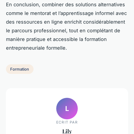
En conclusion, combiner des solutions alternatives
comme le mentorat et l’apprentissage informel avec
des ressources en ligne enrichit considérablement
le parcours professionnel, tout en complétant de
manière pratique et accessible la formation
entrepreneuriale formelle.
Formation
L
ECRIT PAR
Lily