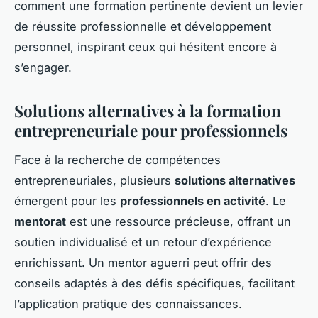
comment une formation pertinente devient un levier
de réussite professionnelle et développement
personnel, inspirant ceux qui hésitent encore à
s’engager.
Solutions alternatives à la formation
entrepreneuriale pour professionnels
Face à la recherche de compétences
entrepreneuriales, plusieurs
solutions alternatives
émergent pour les
professionnels en activité
. Le
mentorat
est une ressource précieuse, offrant un
soutien individualisé et un retour d’expérience
enrichissant. Un mentor aguerri peut offrir des
conseils adaptés à des défis spécifiques, facilitant
l’application pratique des connaissances.