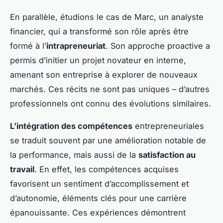
En parallèle, étudions le cas de Marc, un analyste
financier, qui a transformé son rôle après être
formé à l’
intrapreneuriat
. Son approche proactive a
permis d’initier un projet novateur en interne,
amenant son entreprise à explorer de nouveaux
marchés. Ces récits ne sont pas uniques – d’autres
professionnels ont connu des évolutions similaires.
L’intégration des compétences
entrepreneuriales
se traduit souvent par une amélioration notable de
la performance, mais aussi de la
satisfaction au
travail
. En effet, les compétences acquises
favorisent un sentiment d’accomplissement et
d’autonomie, éléments clés pour une carrière
épanouissante. Ces expériences démontrent