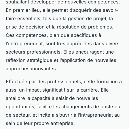
souhaitant développer de nouvelles compétences.
En premier lieu, elle permet d’acquérir des savoir-
faire essentiels, tels que la gestion de projet, la
prise de décision et la résolution de problèmes.
Ces compétences, bien que spécifiques à
l’entrepreneuriat, sont très appréciées dans divers
secteurs professionnels. Elles encouragent une
réflexion stratégique et l’application de nouvelles
approches innovantes.
Effectuée par des professionnels, cette formation a
aussi un impact significatif sur la carrière. Elle
améliore la capacité à saisir de nouvelles
opportunités, facilite les changements de poste ou
de secteur, et incite à s’ouvrir à l’intrapreneuriat au
sein de leur propre entreprise.