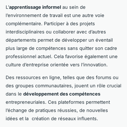
L’
apprentissage informel
au sein de
l’environnement de travail est une autre voie
complémentaire. Participer à des projets
interdisciplinaires ou collaborer avec d’autres
départements permet de développer un éventail
plus large de compétences sans quitter son cadre
professionnel actuel. Cela favorise également une
culture d’entreprise orientée vers l’innovation.
Des ressources en ligne, telles que des forums ou
des groupes communautaires, jouent un rôle crucial
dans le
développement des compétences
entrepreneuriales. Ces plateformes permettent
l’échange de pratiques réussies, de nouvelles
idées et la création de réseaux influents.